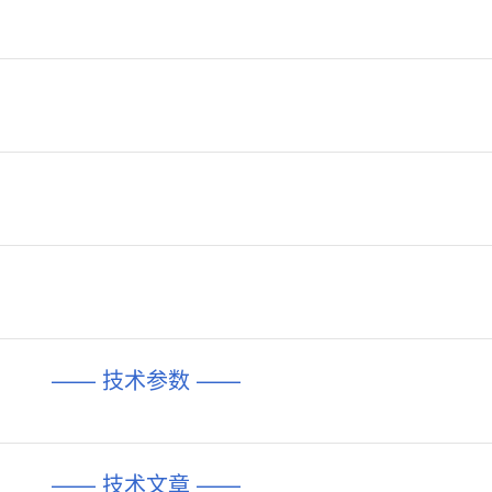
—— 技术参数 ——
—— 技术文章 ——