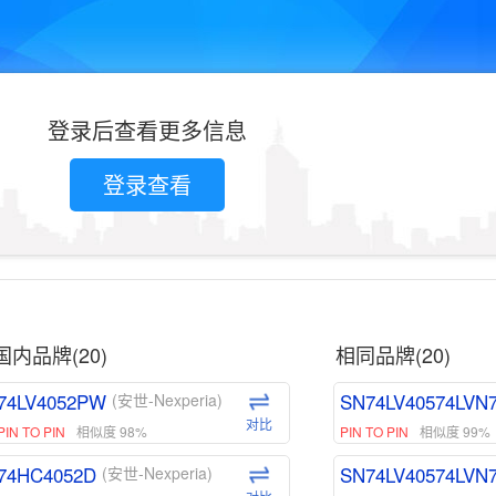
登录后查看更多信息
登录查看
国内品牌(20)
相同品牌(20)
74LV4052PW
SN74LV40574LVN
(安世-Nexperia)
对比
PIN TO PIN
相似度 98%
PIN TO PIN
相似度 99%
74HC4052D
SN74LV40574LVN
(安世-Nexperia)