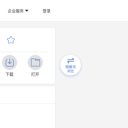
企业服务
登录
规格书
对比
下载
打开