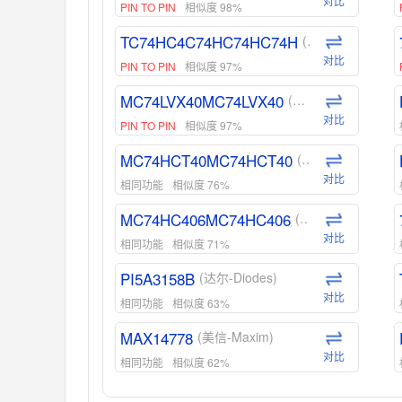
对比
PIN TO PIN
相似度 98%
TC74HC4C74HC74HC74H
(东芝-Toshiba)
对比
PIN TO PIN
相似度 97%
MC74LVX40MC74LVX40
(安森美-ON)
对比
PIN TO PIN
相似度 97%
MC74HCT40MC74HCT40
(安森美-ON)
对比
相同功能
相似度 76%
MC74HC406MC74HC406
(安森美-ON)
对比
相同功能
相似度 71%
PI5A3158B
(达尔-Diodes)
对比
相同功能
相似度 63%
MAX14778
(美信-Maxim)
对比
相同功能
相似度 62%
ADG1439
(亚德诺-ADI)