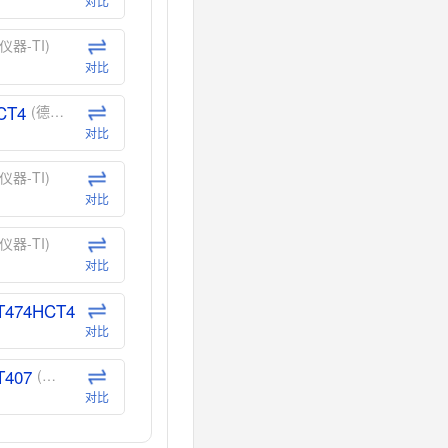
对比
仪器-TI)
对比
CT4
(德州仪器-TI)
对比
仪器-TI)
对比
仪器-TI)
对比
T474HCT4
(德州仪器-TI)
对比
T407
(德州仪器-TI)
对比
CT40
(德州仪器-TI)