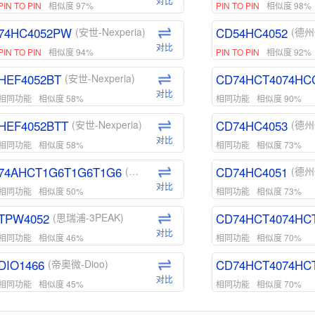
对比
PIN TO PIN
相似度 97%
PIN TO PIN
相似度 98%
74HC4052PW
CD54HC4052
(安世-Nexperia)
(德州
对比
PIN TO PIN
相似度 94%
PIN TO PIN
相似度 92%
HEF4052BT
CD74HCT4074HC
(安世-Nexperia)
对比
相同功能
相似度 58%
相同功能
相似度 90%
HEF4052BTT
CD74HC4053
(安世-Nexperia)
(德州
对比
相同功能
相似度 58%
相同功能
相似度 73%
74AHCT1G6T1G6T1G6
CD74HC4051
(安世-Nexperia)
(德州
对比
相同功能
相似度 50%
相同功能
相似度 73%
TPW4052
CD74HCT4074HC
(思瑞浦-3PEAK)
对比
相同功能
相似度 46%
相同功能
相似度 70%
DIO1466
CD74HCT4074HC
(帝奥微-Dioo)
对比
相同功能
相似度 45%
相同功能
相似度 70%
DIO1159
CD74HCT4D74HD
(帝奥微-Dioo)