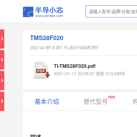
TMS28F020
262144 BY 8-BIT FLASH MEMORY
TI-TMS28F020.pdf
2021-01-17 22:05:57 更新 313.68KB
Hot!
基本介绍
替代型号