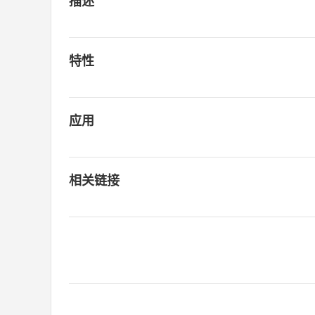
描述
特性
应用
相关链接