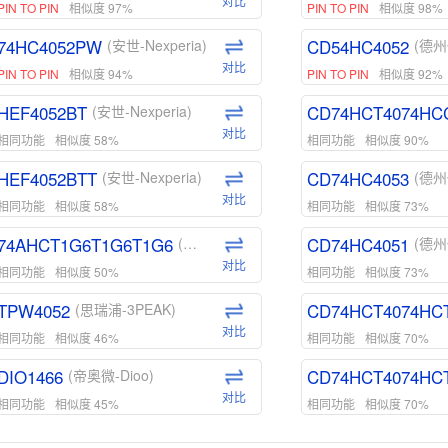
对比
PIN TO PIN
相似度 97%
PIN TO PIN
相似度 98%
74HC4052PW
CD54HC4052
(安世-Nexperia)
(德州
对比
PIN TO PIN
相似度 94%
PIN TO PIN
相似度 92%
HEF4052BT
CD74HCT4074HC
(安世-Nexperia)
对比
相同功能
相似度 58%
相同功能
相似度 90%
HEF4052BTT
CD74HC4053
(安世-Nexperia)
(德州
对比
相同功能
相似度 58%
相同功能
相似度 73%
74AHCT1G6T1G6T1G6
CD74HC4051
(安世-Nexperia)
(德州
对比
相同功能
相似度 50%
相同功能
相似度 73%
TPW4052
CD74HCT4074HC
(思瑞浦-3PEAK)
对比
相同功能
相似度 46%
相同功能
相似度 70%
DIO1466
CD74HCT4074HC
(帝奥微-Dioo)
对比
相同功能
相似度 45%
相同功能
相似度 70%
DIO1159
CD74HCT4D74HD
(帝奥微-Dioo)