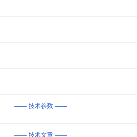
—— 技术参数 ——
—— 技术文章 ——