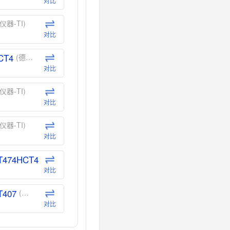
对比
仪器-TI)
对比
CT4
(德州仪器-TI)
对比
仪器-TI)
对比
仪器-TI)
对比
T474HCT4
(德州仪器-TI)
对比
T407
(德州仪器-TI)
对比
CT40
(德州仪器-TI)