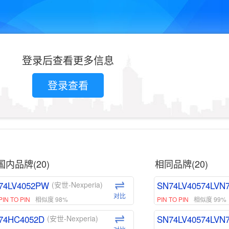
登录后查看更多信息
登录查看
国内品牌(20)
相同品牌(20)
74LV4052PW
SN74LV40574LVN
(安世-Nexperia)
对比
PIN TO PIN
相似度 98%
PIN TO PIN
相似度 99%
74HC4052D
SN74LV40574LVN
(安世-Nexperia)