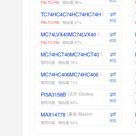
对比
PIN TO PIN
相似度 98%
TC74HC4C74HC74HC74H
(东芝-Toshiba)
对比
PIN TO PIN
相似度 97%
MC74LVX40MC74LVX40
(安森美-ON)
对比
PIN TO PIN
相似度 97%
MC74HCT40MC74HCT40
(安森美-ON)
对比
相同功能
相似度 76%
MC74HC406MC74HC406
(安森美-ON)
对比
相同功能
相似度 71%
PI5A3158B
(达尔-Diodes)
对比
相同功能
相似度 63%
MAX14778
(美信-Maxim)
对比
相同功能
相似度 62%
ADG1439
(亚德诺-ADI)