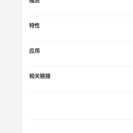
描述
特性
应用
相关链接