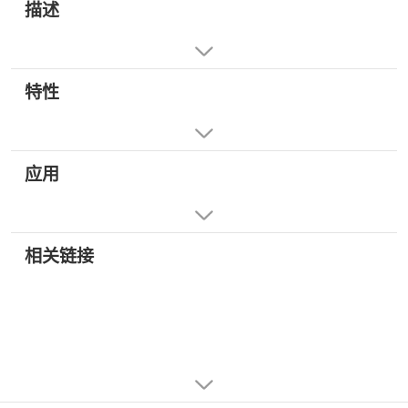
描述
特性
应用
相关链接