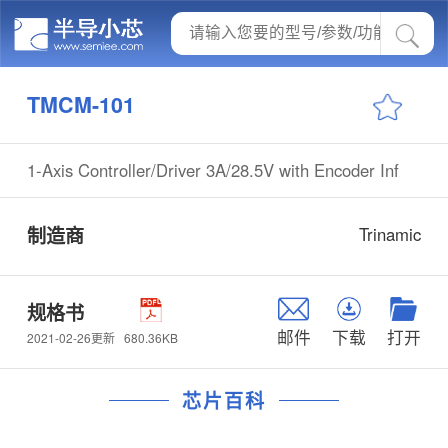
TMCM-101
1-Axis Controller/Driver 3A/28.5V with Encoder Inf
制造商
Trinamic
规格书
邮件
下载
打开
680.36KB
2021-02-26更新
芯片百科