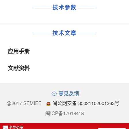
技术参数
技术文章
应用手册
文献资料
意见反馈
@2017 SEMIEE
闽公网安备 35021102001363号
闽ICP备17018418