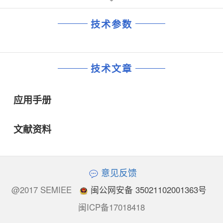
技术参数
技术文章
应用手册
文献资料
意见反馈
@2017 SEMIEE
闽公网安备 35021102001363号
闽ICP备17018418