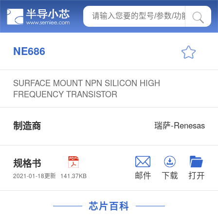
NE686
SURFACE MOUNT NPN SILICON HIGH
FREQUENCY TRANSISTOR
制造商
瑞萨-Renesas
规格书
邮件
下载
打开
141.37KB
2021-01-18更新
芯片百科