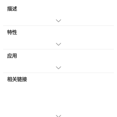
描述
特性
应用
相关链接