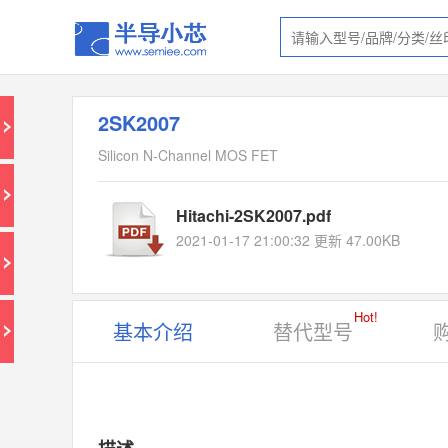
2SK2007
Silicon N-Channel MOS FET
Hitachi-2SK2007.pdf
2021-01-17 21:00:32 更新 47.00KB
Hot!
基本介绍
替代型号