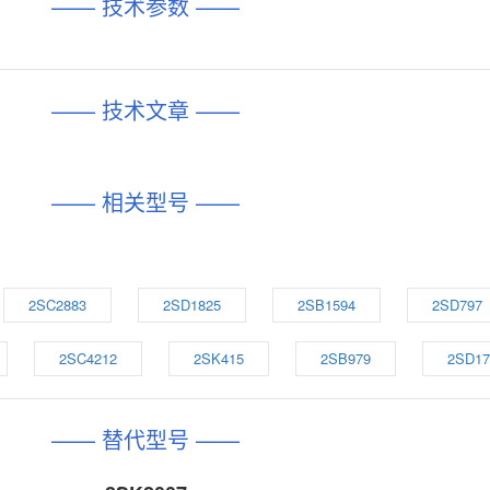
—— 技术参数 ——
—— 技术文章 ——
—— 相关型号 ——
2SC2883
2SD1825
2SB1594
2SD797
2SC4212
2SK415
2SB979
2SD17
—— 替代型号 ——