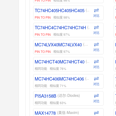
PIN TO PIN
相似度 98%
TC74HC405HC405HC405
(东芝-Toshiba)
对比
PIN TO PIN
相似度 98%
TC74HC4C74HC74HC74H
(东芝-Toshiba)
对比
PIN TO PIN
相似度 97%
MC74LVX40MC74LVX40
(安森美-ON)
对比
PIN TO PIN
相似度 97%
MC74HCT40MC74HCT40
(安森美-ON)
对比
相同功能
相似度 76%
MC74HC406MC74HC406
(安森美-ON)
对比
相同功能
相似度 71%
PI5A3158B
(达尔-Diodes)
对比
相同功能
相似度 63%
MAX14778
(美信-Maxim)