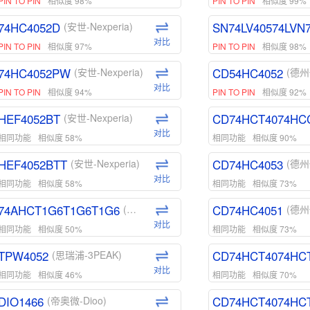
PIN TO PIN
相似度 98%
PIN TO PIN
相似度 99%
74HC4052D
SN74LV40574LVN
(安世-Nexperia)
对比
PIN TO PIN
相似度 97%
PIN TO PIN
相似度 98%
74HC4052PW
CD54HC4052
(安世-Nexperia)
(德州
对比
PIN TO PIN
相似度 94%
PIN TO PIN
相似度 92%
HEF4052BT
CD74HCT4074HC
(安世-Nexperia)
对比
相同功能
相似度 58%
相同功能
相似度 90%
HEF4052BTT
CD74HC4053
(安世-Nexperia)
(德州
对比
相同功能
相似度 58%
相同功能
相似度 73%
74AHCT1G6T1G6T1G6
CD74HC4051
(安世-Nexperia)
(德州
对比
相同功能
相似度 50%
相同功能
相似度 73%
TPW4052
CD74HCT4074HC
(思瑞浦-3PEAK)
对比
相同功能
相似度 46%
相同功能
相似度 70%
DIO1466
CD74HCT4074HC
(帝奥微-Dioo)