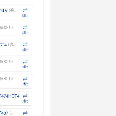
74LV
(德州仪器-TI)
对比
仪器-TI)
对比
CT4
(德州仪器-TI)
对比
仪器-TI)
对比
仪器-TI)
对比
T474HCT4
(德州仪器-TI)
对比
T407
(德州仪器-TI)