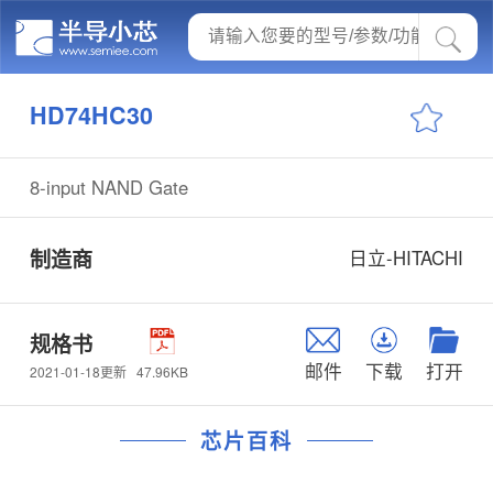
HD74HC30
8-input NAND Gate
制造商
日立-HITACHI
规格书
邮件
下载
打开
47.96KB
2021-01-18更新
芯片百科