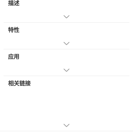
描述
特性
应用
相关链接