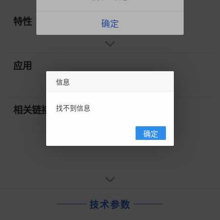
特性
确定
应用
信息
找不到信息
相关链接
确定
技术参数