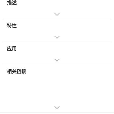
描述
特性
应用
相关链接