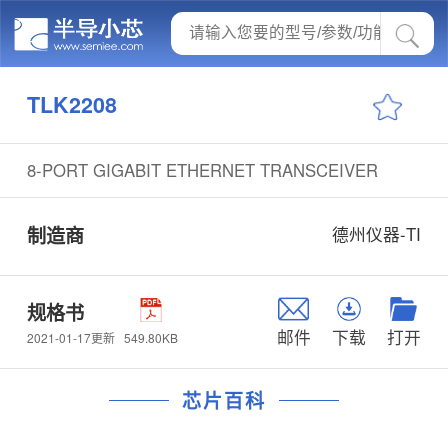
TLK2208
8-PORT GIGABIT ETHERNET TRANSCEIVER
制造商
德州仪器-TI
规格书
邮件
下载
打开
549.80KB
2021-01-17更新
芯片百科