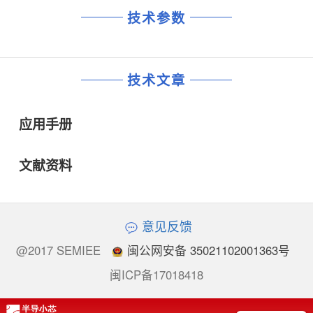
技术参数
技术文章
应用手册
文献资料
意见反馈
@2017 SEMIEE
闽公网安备 35021102001363号
闽ICP备17018418