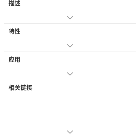
描述
特性
应用
相关链接