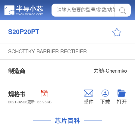
S20P20PT
SCHOTTKY BARRIER RECTIFIER
制造商
力勤-Chenmko
规格书
邮件
下载
打开
65.95KB
2021-02-26更新
芯片百科