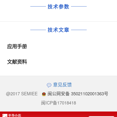
技术参数
技术文章
应用手册
文献资料
意见反馈
@2017 SEMIEE
闽公网安备 35021102001363号
闽ICP备17018418