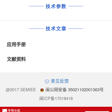
技术参数
技术文章
应用手册
文献资料
意见反馈
@2017 SEMIEE
闽公网安备 35021102001363号
闽ICP备17018418