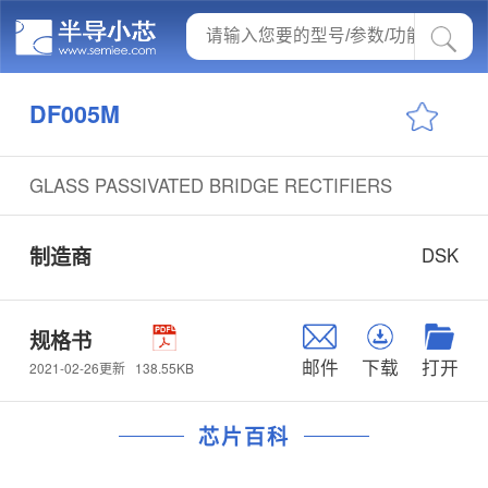
DF005M
GLASS PASSIVATED BRIDGE RECTIFIERS
制造商
DSK
规格书
邮件
下载
打开
138.55KB
2021-02-26更新
芯片百科