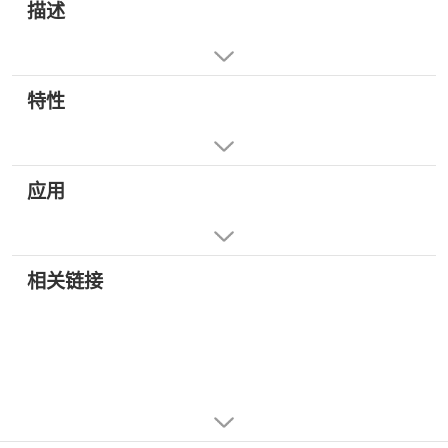
描述
特性
应用
相关链接