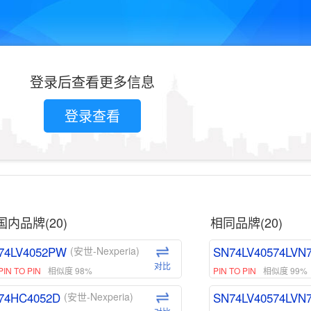
登录后查看更多信息
登录查看
国内品牌(20)
相同品牌(20)
74LV4052PW
SN74LV40574LVN
(安世-Nexperia)
对比
PIN TO PIN
相似度 98%
PIN TO PIN
相似度 99%
74HC4052D
SN74LV40574LVN
(安世-Nexperia)