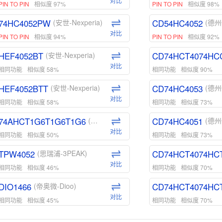
对比
PIN TO PIN
相似度 97%
PIN TO PIN
相似度 98%
74HC4052PW
CD54HC4052
(安世-Nexperia)
(德州
对比
PIN TO PIN
相似度 94%
PIN TO PIN
相似度 92%
HEF4052BT
CD74HCT4074HC
(安世-Nexperia)
对比
相同功能
相似度 58%
相同功能
相似度 90%
HEF4052BTT
CD74HC4053
(安世-Nexperia)
(德州
对比
相同功能
相似度 58%
相同功能
相似度 73%
74AHCT1G6T1G6T1G6
CD74HC4051
(安世-Nexperia)
(德州
对比
相同功能
相似度 50%
相同功能
相似度 73%
TPW4052
CD74HCT4074HC
(思瑞浦-3PEAK)
对比
相同功能
相似度 46%
相同功能
相似度 70%
DIO1466
CD74HCT4074HC
(帝奥微-Dioo)
对比
相同功能
相似度 45%
相同功能
相似度 70%
DIO1159
CD74HCT4D74HD
(帝奥微-Dioo)