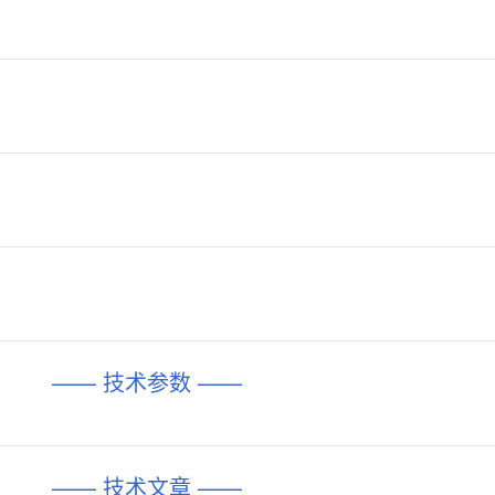
—— 技术参数 ——
—— 技术文章 ——