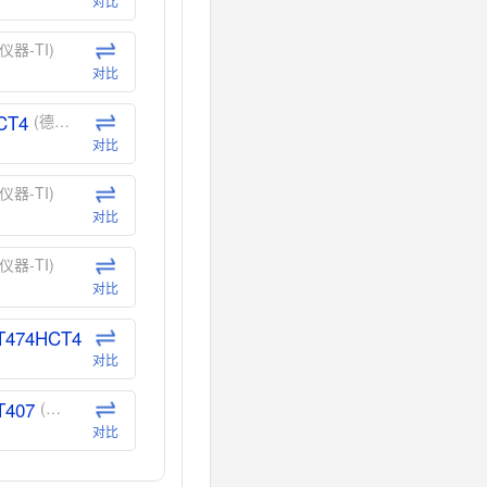
对比
仪器-TI)
对比
CT4
(德州仪器-TI)
对比
仪器-TI)
对比
仪器-TI)
对比
T474HCT4
(德州仪器-TI)
对比
T407
(德州仪器-TI)
对比
CT40
(德州仪器-TI)