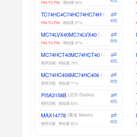
对比
PIN TO PIN
相似度 98%
TC74HC4C74HC74HC74H
(东芝-Toshiba)
对比
PIN TO PIN
相似度 97%
MC74LVX40MC74LVX40
(安森美-ON)
对比
PIN TO PIN
相似度 97%
MC74HCT40MC74HCT40
(安森美-ON)
对比
相同功能
相似度 76%
MC74HC406MC74HC406
(安森美-ON)
对比
相同功能
相似度 71%
PI5A3158B
(达尔-Diodes)
对比
相同功能
相似度 63%
MAX14778
(美信-Maxim)
对比
相同功能
相似度 62%
ADG1439
(亚德诺-ADI)