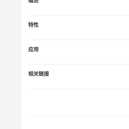
描述
特性
应用
相关链接