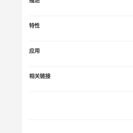
描述
特性
应用
相关链接