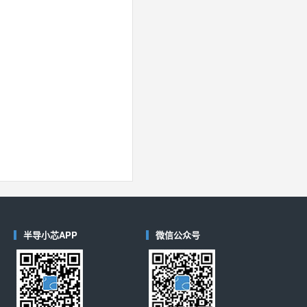
半导小芯APP
微信公众号