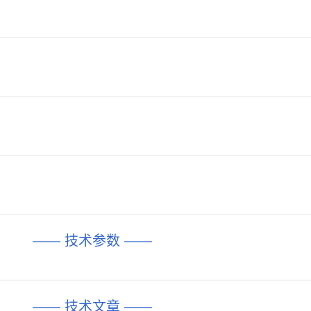
—— 技术参数 ——
—— 技术文章 ——