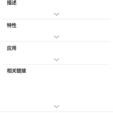
描述
特性
应用
相关链接