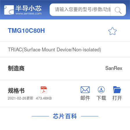
TMG10C80H
TRIAC(Surface Mount Device/Non-isolated)
制造商
SanRex
规格书
邮件
下载
打开
473.48KB
2021-02-26更新
芯片百科