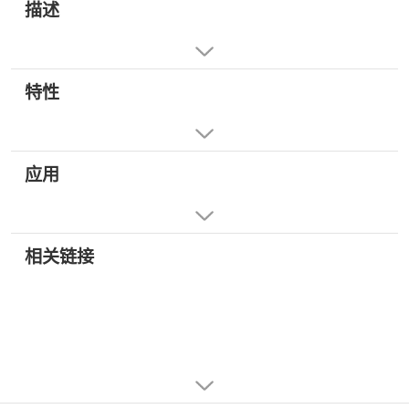
描述
特性
应用
相关链接