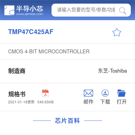
TMP47C425AF
CMOS 4-BIT MICROCONTROLLER
制造商
东芝-Toshiba
规格书
邮件
下载
打开
546.65KB
2021-01-18更新
芯片百科