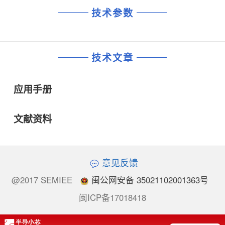
技术参数
技术文章
应用手册
文献资料
意见反馈
@2017 SEMIEE
闽公网安备 35021102001363号
闽ICP备17018418