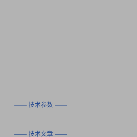
—— 技术参数 ——
—— 技术文章 ——