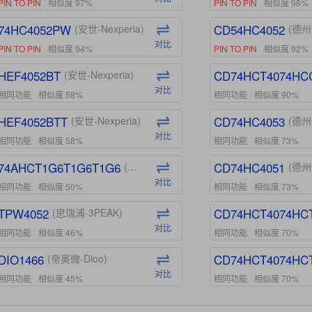
PIN TO PIN
相似度 97%
PIN TO PIN
相似度 98%
74HC4052PW
CD54HC4052
(安世-Nexperia)
(德州
对比
PIN TO PIN
相似度 94%
PIN TO PIN
相似度 92%
HEF4052BT
CD74HCT4074HC
(安世-Nexperia)
对比
相同功能
相似度 58%
相同功能
相似度 90%
HEF4052BTT
CD74HC4053
(安世-Nexperia)
(德州
对比
相同功能
相似度 58%
相同功能
相似度 73%
74AHCT1G6T1G6T1G6
CD74HC4051
(安世-Nexperia)
(德州
对比
相同功能
相似度 50%
相同功能
相似度 73%
TPW4052
CD74HCT4074HC
(思瑞浦-3PEAK)
对比
相同功能
相似度 46%
相同功能
相似度 70%
DIO1466
CD74HCT4074HC
(帝奥微-Dioo)
对比
相同功能
相似度 45%
相同功能
相似度 70%
DIO1159
CD74HCT4D74HD
(帝奥微-Dioo)