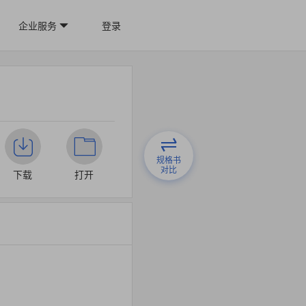
企业服务
登录
规格书
对比
下载
打开