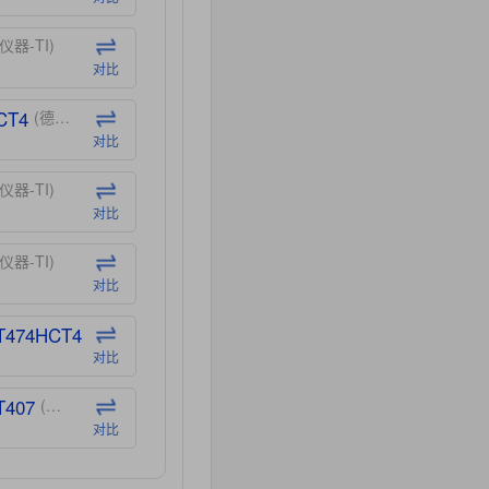
仪器-TI)
对比
CT4
(德州仪器-TI)
对比
仪器-TI)
对比
仪器-TI)
对比
T474HCT4
(德州仪器-TI)
对比
T407
(德州仪器-TI)
对比
CT40
(德州仪器-TI)