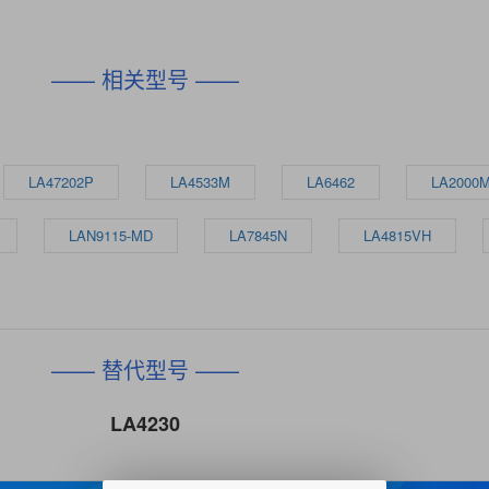
—— 相关型号 ——
LA47202P
LA4533M
LA6462
LA2000
LAN9115-MD
LA7845N
LA4815VH
—— 替代型号 ——
LA4230