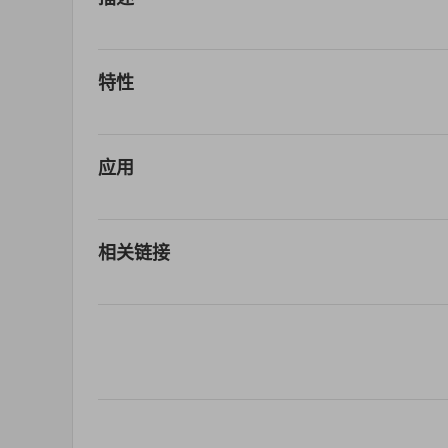
特性
应用
相关链接