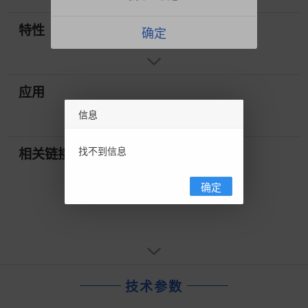
特性
确定
应用
信息
找不到信息
相关链接
确定
技术参数