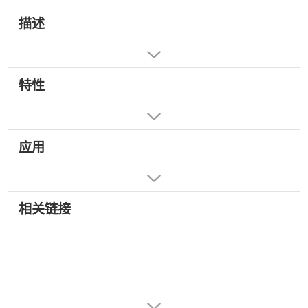
描述
特性
应用
相关链接