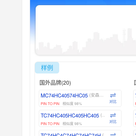
样例
国外品牌(20)
MC74HC40574HC05
(安森美-ON)
对比
PIN TO PIN
相似度 98%
TC74HC405HC405HC405
(东芝-Toshiba)
对比
PIN TO PIN
相似度 98%
TC74HC4C74HC74HC74H
(东芝-Toshiba)