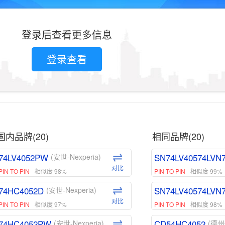
登录后查看更多信息
登录查看
国内品牌(20)
相同品牌(20)
74LV4052PW
SN74LV40574LVN
(安世-Nexperia)
对比
PIN TO PIN
相似度 98%
PIN TO PIN
相似度 99%
74HC4052D
SN74LV40574LVN
(安世-Nexperia)
对比
PIN TO PIN
相似度 97%
PIN TO PIN
相似度 98%
74HC4052PW
CD54HC4052
(安世-Nexperia)
(德州