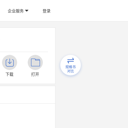
企业服务
登录
规格书
对比
下载
打开