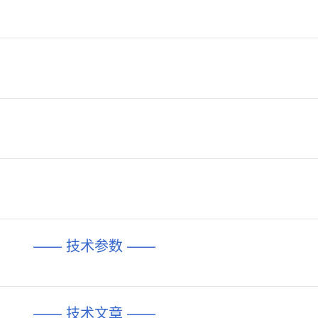
—— 技术参数 ——
—— 技术文章 ——