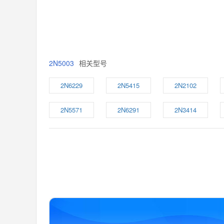
2N5003
相关型号
2N6229
2N5415
2N2102
2N5571
2N6291
2N3414