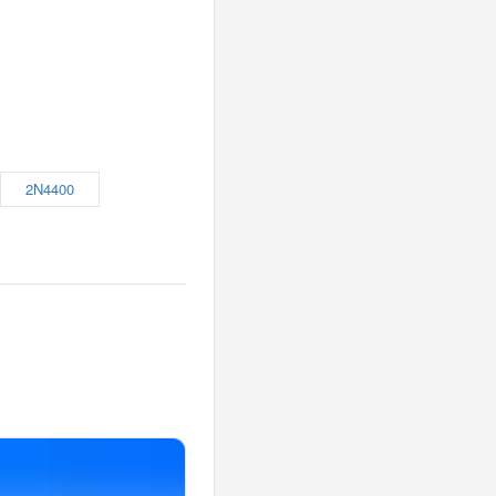
2N4400