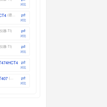
对比
CT4
(德州仪器-TI)
对比
仪器-TI)
对比
仪器-TI)
对比
T474HCT4
(德州仪器-TI)
对比
T407
(德州仪器-TI)
对比
CT40
(德州仪器-TI)
对比