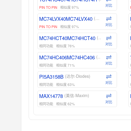
对比
PIN TO PIN
相似度 97%
MC74LVX40MC74LVX40
(安森美-ON)
对比
PIN TO PIN
相似度 97%
MC74HCT40MC74HCT40
(安森美-ON)
对比
相同功能
相似度 76%
MC74HC406MC74HC406
(安森美-ON)
对比
相同功能
相似度 71%
PI5A3158B
(达尔-Diodes)
对比
相同功能
相似度 63%
MAX14778
(美信-Maxim)
对比
相同功能
相似度 62%
ADG1439
(亚德诺-ADI)
对比
相同功能
相似度 55%