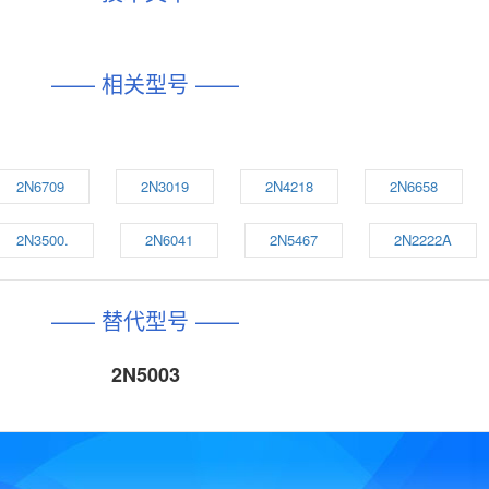
—— 相关型号 ——
2N6709
2N3019
2N4218
2N6658
2N3500.
2N6041
2N5467
2N2222A
—— 替代型号 ——
2N5003