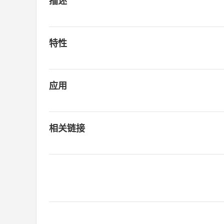
描述
特性
应用
相关链接