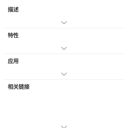
描述
特性
应用
相关链接