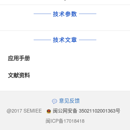
技术参数
技术文章
应用手册
文献资料
意见反馈
@2017 SEMIEE
闽公网安备 35021102001363号
闽ICP备17018418