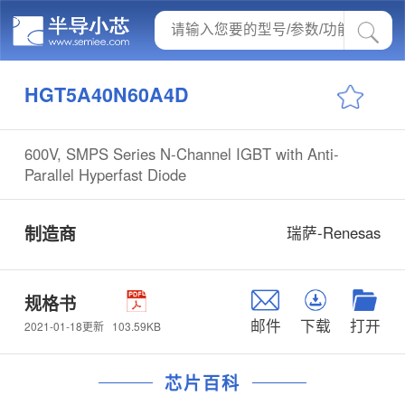
HGT5A40N60A4D
600V, SMPS Series N-Channel IGBT with Anti-
Parallel Hyperfast Diode
制造商
瑞萨-Renesas
规格书
邮件
下载
打开
103.59KB
2021-01-18更新
芯片百科