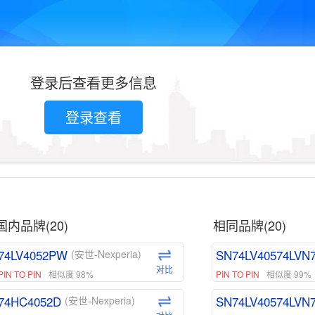
登录后查看更多信息
登录查看
国内品牌(20)
相同品牌(20)
74LV4052PW
SN74LV40574LVN
(安世-Nexperia)
对比
PIN TO PIN
相似度 98%
PIN TO PIN
相似度 99%
74HC4052D
SN74LV40574LVN
(安世-Nexperia)