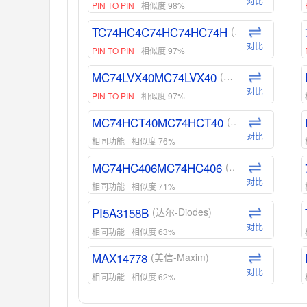
对比
PIN TO PIN
相似度 98%
TC74HC4C74HC74HC74H
(东芝-Toshiba)
对比
PIN TO PIN
相似度 97%
MC74LVX40MC74LVX40
(安森美-ON)
对比
PIN TO PIN
相似度 97%
MC74HCT40MC74HCT40
(安森美-ON)
对比
相同功能
相似度 76%
MC74HC406MC74HC406
(安森美-ON)
对比
相同功能
相似度 71%
PI5A3158B
(达尔-Diodes)
对比
相同功能
相似度 63%
MAX14778
(美信-Maxim)
对比
相同功能
相似度 62%
ADG1439
(亚德诺-ADI)