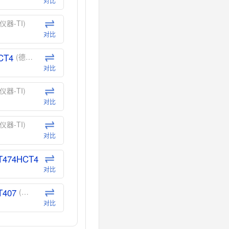
对比
仪器-TI)
对比
CT4
(德州仪器-TI)
对比
仪器-TI)
对比
仪器-TI)
对比
T474HCT4
(德州仪器-TI)
对比
T407
(德州仪器-TI)
对比
CT40
(德州仪器-TI)