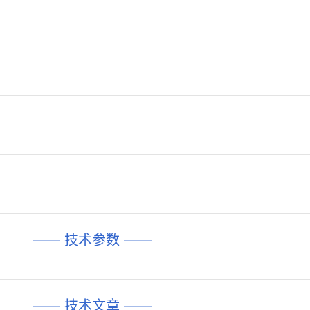
—— 技术参数 ——
—— 技术文章 ——