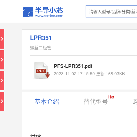
LPR351
螺丝二极管
PFS-LPR351.pdf
2023-11-02 17:15:59 更新 168.03KB
Hot!
基本介绍
替代型号