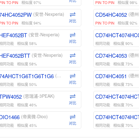
对比
PIN TO PIN
相似度 97%
PIN TO PIN
相似度 98%
74HC4052PW
CD54HC4052
(安世-Nexperia)
(德州
对比
PIN TO PIN
相似度 94%
PIN TO PIN
相似度 92%
HEF4052BT
CD74HCT4074HC
(安世-Nexperia)
对比
相同功能
相似度 58%
相同功能
相似度 90%
HEF4052BTT
CD74HC4053
(安世-Nexperia)
(德州
对比
相同功能
相似度 58%
相同功能
相似度 73%
74AHCT1G6T1G6T1G6
CD74HC4051
(安世-Nexperia)
(德州
对比
相同功能
相似度 50%
相同功能
相似度 73%
TPW4052
CD74HCT4074HC
(思瑞浦-3PEAK)
对比
相同功能
相似度 46%
相同功能
相似度 70%
DIO1466
CD74HCT4074HC
(帝奥微-Dioo)
对比
相同功能
相似度 45%
相同功能
相似度 70%
DIO1159
CD74HCT4D74HD
(帝奥微-Dioo)