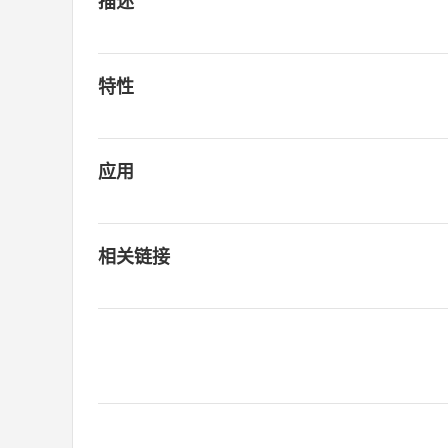
描述
特性
应用
相关链接