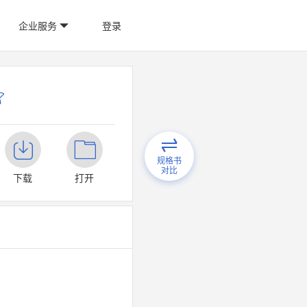
企业服务
登录
规格书
对比
下载
打开