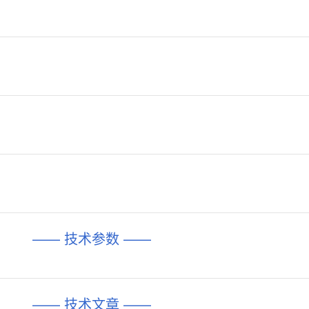
—— 技术参数 ——
—— 技术文章 ——