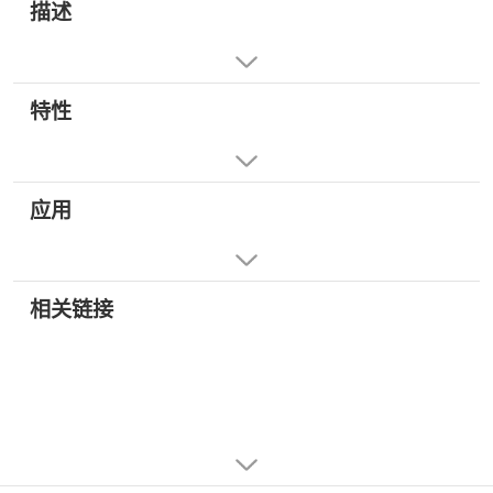
描述
特性
应用
相关链接