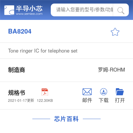
BA8204
Tone ringer IC for telephone set
制造商
罗姆-ROHM
规格书
邮件
下载
打开
122.30KB
2021-01-17更新
芯片百科