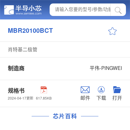
MBR20100BCT
肖特基二极管
制造商
平伟-PINGWEI
规格书
邮件
下载
打开
617.85KB
2024-04-17更新
芯片百科