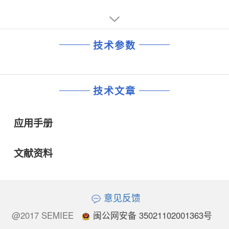
技术参数
技术文章
应用手册
文献资料
意见反馈
@2017 SEMIEE
闽公网安备 35021102001363号