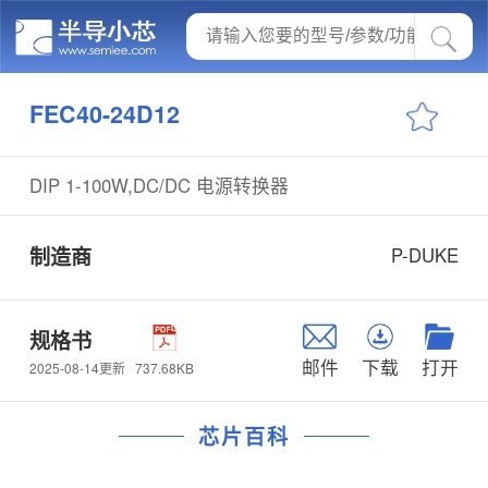
FEC40-24D12
DIP 1-100W,DC/DC 电源转换器
制造商
P-DUKE
规格书
邮件
下载
打开
737.68KB
2025-08-14更新
芯片百科