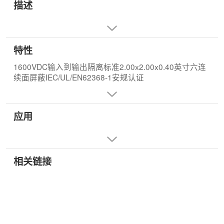
描述
特性
1600VDC输入到输出隔离标准2.00x2.00x0.40英寸六连
续面屏蔽IEC/UL/EN62368-1安规认证
应用
相关链接