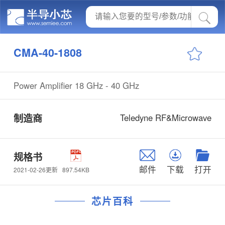
CMA-40-1808
Power Amplifier 18 GHz - 40 GHz
制造商
Teledyne RF&Microwave
规格书
邮件
下载
打开
897.54KB
2021-02-26更新
芯片百科