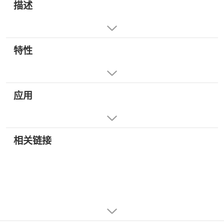
描述
特性
应用
相关链接