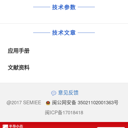
技术参数
技术文章
应用手册
文献资料
意见反馈
@2017 SEMIEE
闽公网安备 35021102001363号
闽ICP备17018418