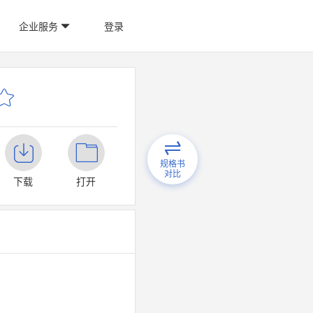
企业服务
登录
规格书
对比
下载
打开