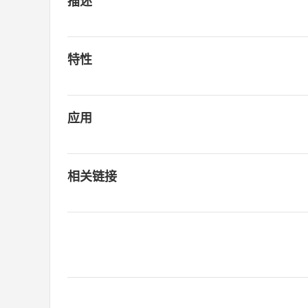
描述
特性
应用
相关链接