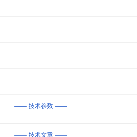
—— 技术参数 ——
—— 技术文章 ——