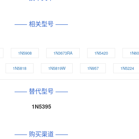
—— 相关型号 ——
1N5908
1N3673RA
1N5420
1N60
1N5818
1N5819W
1N957
1N5224
—— 替代型号 ——
1N5395
—— 购买渠道 ——