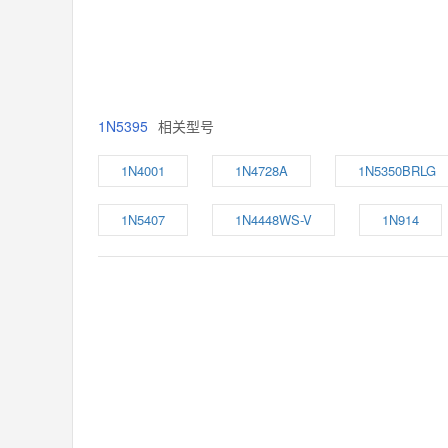
1N5395
相关型号
1N4001
1N4728A
1N5350BRLG
1N5407
1N4448WS-V
1N914