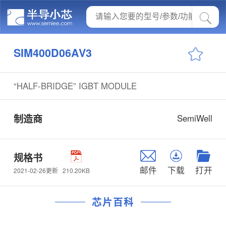
SIM400D06AV3
“HALF-BRIDGE” IGBT MODULE
制造商
SemiWell
规格书
邮件
下载
打开
210.20KB
2021-02-26更新
芯片百科