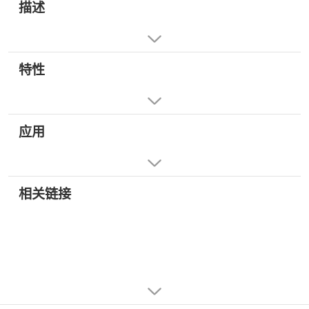
描述
特性
应用
相关链接