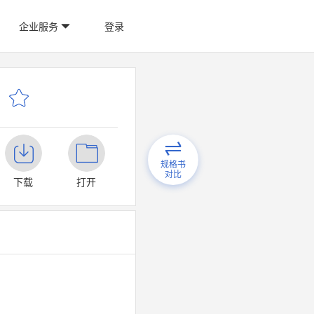
企业服务
登录
规格书
对比
下载
打开