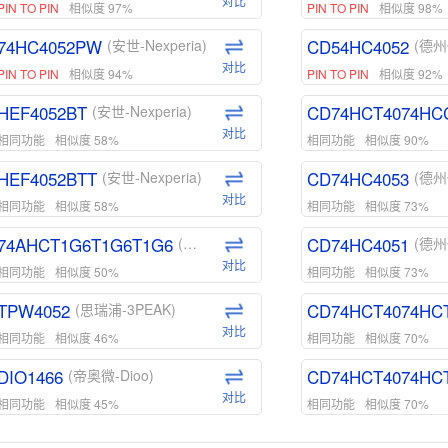
对比
PIN TO PIN
相似度 97%
PIN TO PIN
相似度 98%
74HC4052PW
CD54HC4052
(安世-Nexperia)
(德州
对比
PIN TO PIN
相似度 94%
PIN TO PIN
相似度 92%
HEF4052BT
CD74HCT4074HC
(安世-Nexperia)
对比
相同功能
相似度 58%
相同功能
相似度 90%
HEF4052BTT
CD74HC4053
(安世-Nexperia)
(德州
对比
相同功能
相似度 58%
相同功能
相似度 73%
74AHCT1G6T1G6T1G6
CD74HC4051
(安世-Nexperia)
(德州
对比
相同功能
相似度 50%
相同功能
相似度 73%
TPW4052
CD74HCT4074HC
(思瑞浦-3PEAK)
对比
相同功能
相似度 46%
相同功能
相似度 70%
DIO1466
CD74HCT4074HC
(帝奥微-Dioo)
对比
相同功能
相似度 45%
相同功能
相似度 70%
DIO1159
CD74HCT4D74HD
(帝奥微-Dioo)