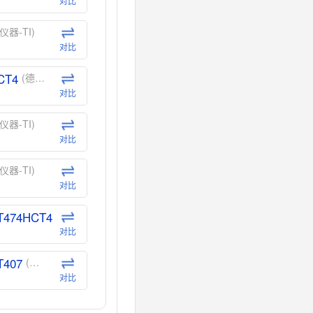
对比
仪器-TI)
对比
CT4
(德州仪器-TI)
对比
仪器-TI)
对比
仪器-TI)
对比
T474HCT4
(德州仪器-TI)
对比
T407
(德州仪器-TI)
对比
CT40
(德州仪器-TI)