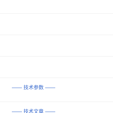
—— 技术参数 ——
—— 技术文章 ——