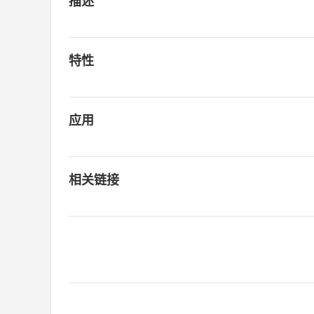
描述
特性
应用
相关链接