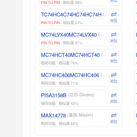
对比
PIN TO PIN
相似度 98%
TC74HC4C74HC74HC74H
(东芝-Toshiba)
对比
PIN TO PIN
相似度 97%
MC74LVX40MC74LVX40
(安森美-ON)
对比
PIN TO PIN
相似度 97%
MC74HCT40MC74HCT40
(安森美-ON)
对比
相同功能
相似度 76%
MC74HC406MC74HC406
(安森美-ON)
对比
相同功能
相似度 71%
PI5A3158B
(达尔-Diodes)
对比
相同功能
相似度 63%
MAX14778
(美信-Maxim)
对比
相同功能
相似度 62%
ADG1439
(亚德诺-ADI)