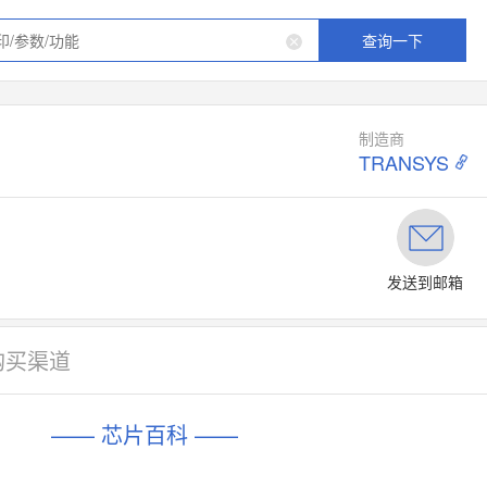
查询一下
制造商
TRANSYS
发送到邮箱
购买渠道
—— 芯片百科 ——