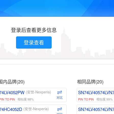
登录后查看更多信息
登录查看
国内品牌(20)
相同品牌(20)
74LV4052PW
SN74LV40574LVN
(安世-Nexperia)
对比
PIN TO PIN
相似度 98%
PIN TO PIN
相似度 99%
74HC4052D
SN74LV40574LVN
(安世-Nexperia)