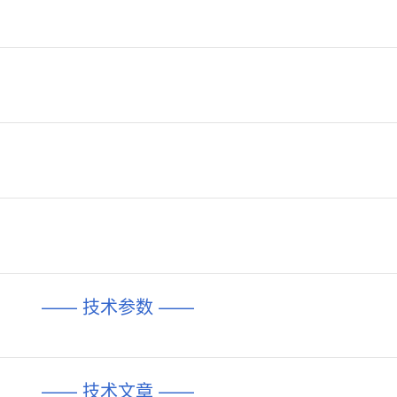
—— 技术参数 ——
—— 技术文章 ——