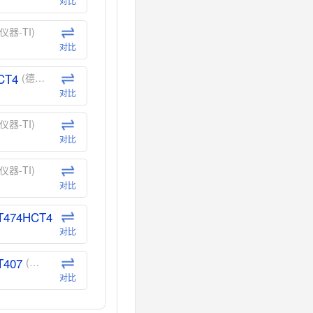
对比
仪器-TI)
对比
CT4
(德州仪器-TI)
对比
仪器-TI)
对比
仪器-TI)
对比
T474HCT4
(德州仪器-TI)
对比
T407
(德州仪器-TI)
对比
CT40
(德州仪器-TI)