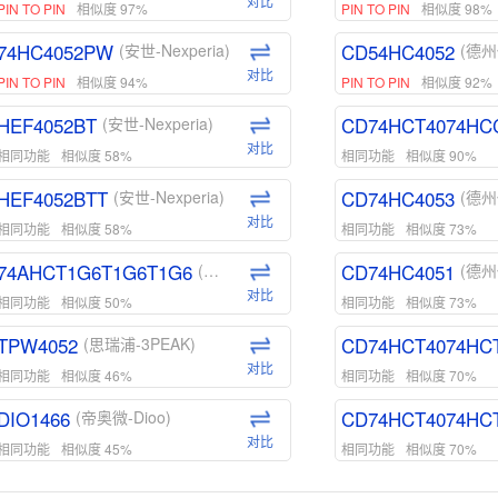
对比
PIN TO PIN
相似度 97%
PIN TO PIN
相似度 98%
74HC4052PW
CD54HC4052
(安世-Nexperia)
(德州
对比
PIN TO PIN
相似度 94%
PIN TO PIN
相似度 92%
HEF4052BT
CD74HCT4074HC
(安世-Nexperia)
对比
相同功能
相似度 58%
相同功能
相似度 90%
HEF4052BTT
CD74HC4053
(安世-Nexperia)
(德州
对比
相同功能
相似度 58%
相同功能
相似度 73%
74AHCT1G6T1G6T1G6
CD74HC4051
(安世-Nexperia)
(德州
对比
相同功能
相似度 50%
相同功能
相似度 73%
TPW4052
CD74HCT4074HC
(思瑞浦-3PEAK)
对比
相同功能
相似度 46%
相同功能
相似度 70%
DIO1466
CD74HCT4074HC
(帝奥微-Dioo)
对比
相同功能
相似度 45%
相同功能
相似度 70%
DIO1159
CD74HCT4D74HD
(帝奥微-Dioo)