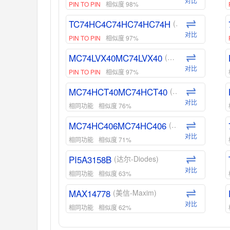
对比
PIN TO PIN
相似度 98%
TC74HC4C74HC74HC74H
(东芝-Toshiba)
对比
PIN TO PIN
相似度 97%
MC74LVX40MC74LVX40
(安森美-ON)
对比
PIN TO PIN
相似度 97%
MC74HCT40MC74HCT40
(安森美-ON)
对比
相同功能
相似度 76%
MC74HC406MC74HC406
(安森美-ON)
对比
相同功能
相似度 71%
PI5A3158B
(达尔-Diodes)
对比
相同功能
相似度 63%
MAX14778
(美信-Maxim)
对比
相同功能
相似度 62%
ADG1439
(亚德诺-ADI)