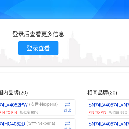
登录后查看更多信息
登录查看
国内品牌(20)
相同品牌(20)
74LV4052PW
SN74LV40574LVN
(安世-Nexperia)
对比
PIN TO PIN
相似度 98%
PIN TO PIN
相似度 99%
74HC4052D
SN74LV40574LVN
(安世-Nexperia)