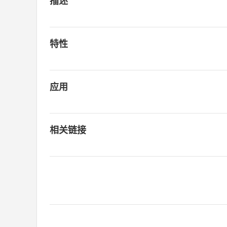
描述
特性
应用
相关链接