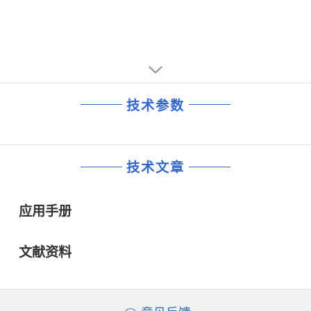
技术参数
技术文章
应用手册
文献资料