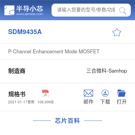
SDM9435A
P-Channel Enhancement Mode MOSFET
制造商
三合微科-Samhop
规格书
邮件
下载
打开
106.00KB
2021-01-17更新
芯片百科