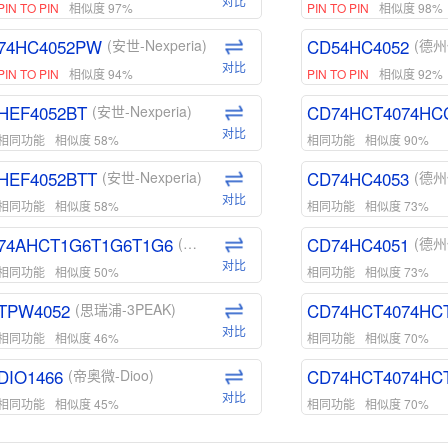
对比
PIN TO PIN
相似度 97%
PIN TO PIN
相似度 98%
74HC4052PW
CD54HC4052
(安世-Nexperia)
(德州
对比
PIN TO PIN
相似度 94%
PIN TO PIN
相似度 92%
HEF4052BT
CD74HCT4074HC
(安世-Nexperia)
对比
相同功能
相似度 58%
相同功能
相似度 90%
HEF4052BTT
CD74HC4053
(安世-Nexperia)
(德州
对比
相同功能
相似度 58%
相同功能
相似度 73%
74AHCT1G6T1G6T1G6
CD74HC4051
(安世-Nexperia)
(德州
对比
相同功能
相似度 50%
相同功能
相似度 73%
TPW4052
CD74HCT4074HC
(思瑞浦-3PEAK)
对比
相同功能
相似度 46%
相同功能
相似度 70%
DIO1466
CD74HCT4074HC
(帝奥微-Dioo)
对比
相同功能
相似度 45%
相同功能
相似度 70%
DIO1159
CD74HCT4D74HD
(帝奥微-Dioo)