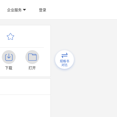
企业服务
登录
规格书
对比
下载
打开