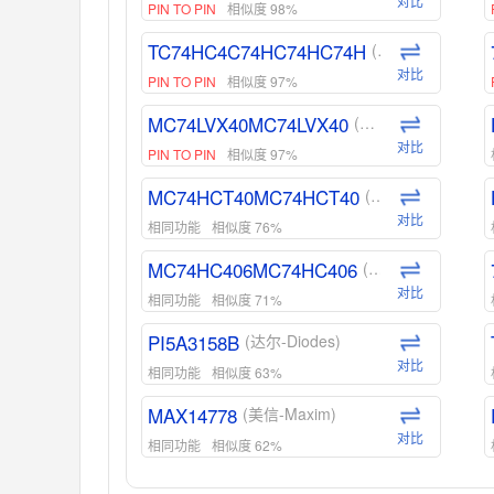
对比
PIN TO PIN
相似度 98%
TC74HC4C74HC74HC74H
(东芝-Toshiba)
对比
PIN TO PIN
相似度 97%
MC74LVX40MC74LVX40
(安森美-ON)
对比
PIN TO PIN
相似度 97%
MC74HCT40MC74HCT40
(安森美-ON)
对比
相同功能
相似度 76%
MC74HC406MC74HC406
(安森美-ON)
对比
相同功能
相似度 71%
PI5A3158B
(达尔-Diodes)
对比
相同功能
相似度 63%
MAX14778
(美信-Maxim)
对比
相同功能
相似度 62%
ADG1439
(亚德诺-ADI)