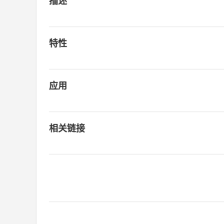
描述
特性
应用
相关链接