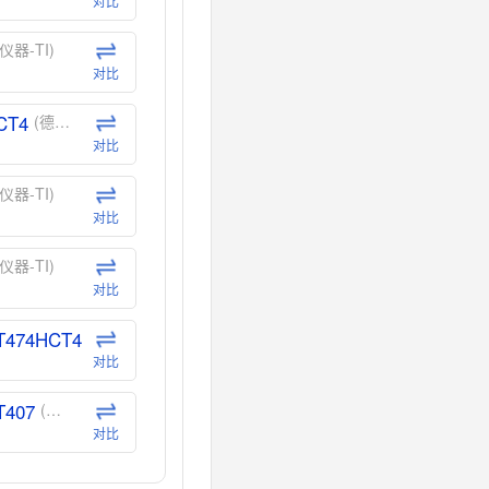
对比
仪器-TI)
对比
CT4
(德州仪器-TI)
对比
仪器-TI)
对比
仪器-TI)
对比
T474HCT4
(德州仪器-TI)
对比
T407
(德州仪器-TI)
对比
CT40
(德州仪器-TI)