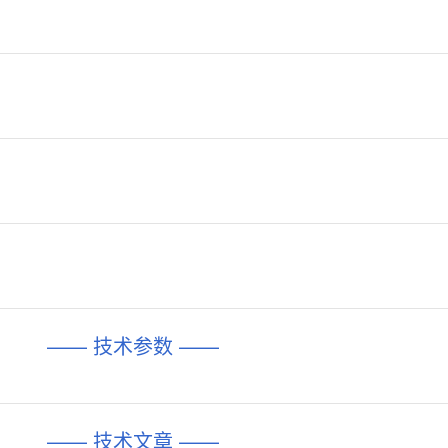
—— 技术参数 ——
—— 技术文章 ——