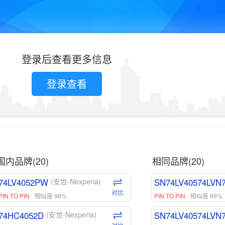
登录后查看更多信息
登录查看
国内品牌(20)
相同品牌(20)
74LV4052PW
SN74LV40574LVN
(安世-Nexperia)
对比
PIN TO PIN
相似度 98%
PIN TO PIN
相似度 99%
74HC4052D
SN74LV40574LVN
(安世-Nexperia)