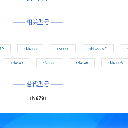
—— 相关型号 ——
TP
1N4933
1N5393
1N6277AG
1N4148
1N5283
1N4148
1N4002A
—— 替代型号 ——
1N6791