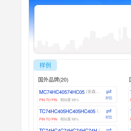
样例
国外品牌(20)
MC74HC40574HC05
(安森美-ON)
对比
PIN TO PIN
相似度 98%
TC74HC405HC405HC405
(东芝-Toshiba)
对比
PIN TO PIN
相似度 98%
TC74HC4C74HC74HC74H
(东芝-Toshiba)