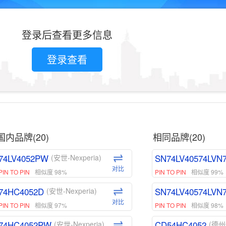
登录后查看更多信息
登录查看
国内品牌(20)
相同品牌(20)
74LV4052PW
SN74LV40574LVN
(安世-Nexperia)
对比
PIN TO PIN
相似度 98%
PIN TO PIN
相似度 99%
74HC4052D
SN74LV40574LVN
(安世-Nexperia)
对比
PIN TO PIN
相似度 97%
PIN TO PIN
相似度 98%
74HC4052PW
CD54HC4052
(安世-Nexperia)
(德州