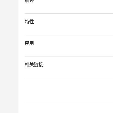
描述
特性
应用
相关链接