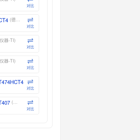
对比
CT4
(德州仪器-TI)
对比
仪器-TI)
对比
仪器-TI)
对比
T474HCT4
(德州仪器-TI)
对比
T407
(德州仪器-TI)
对比
CT40
(德州仪器-TI)
对比