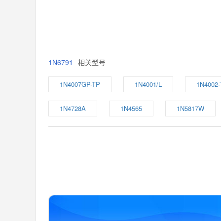
1N6791
相关型号
1N4007GP-TP
1N4001/L
1N4002-
1N4728A
1N4565
1N5817W