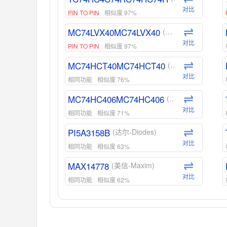
对比
PIN TO PIN
相似度 97%
MC74LVX40MC74LVX40
(安森美-ON)
对比
PIN TO PIN
相似度 97%
MC74HCT40MC74HCT40
(安森美-ON)
对比
相同功能
相似度 76%
MC74HC406MC74HC406
(安森美-ON)
对比
相同功能
相似度 71%
PI5A3158B
(达尔-Diodes)
对比
相同功能
相似度 63%
MAX14778
(美信-Maxim)
对比
相同功能
相似度 62%
ADG1439
(亚德诺-ADI)
对比
相同功能
相似度 55%