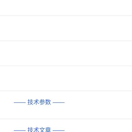
—— 技术参数 ——
—— 技术文章 ——