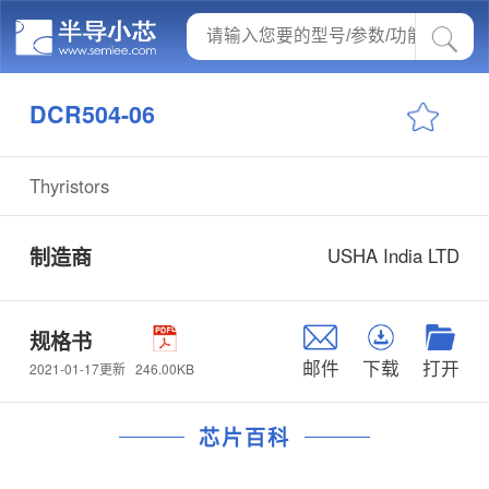
DCR504-06
Thyristors
制造商
USHA India LTD
规格书
邮件
下载
打开
246.00KB
2021-01-17更新
芯片百科