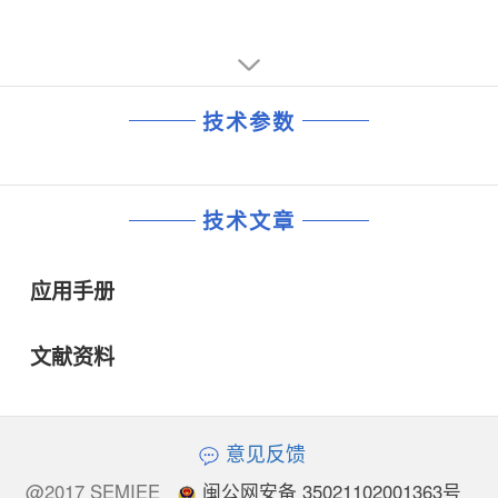
技术参数
技术文章
应用手册
文献资料
意见反馈
@2017 SEMIEE
闽公网安备 35021102001363号