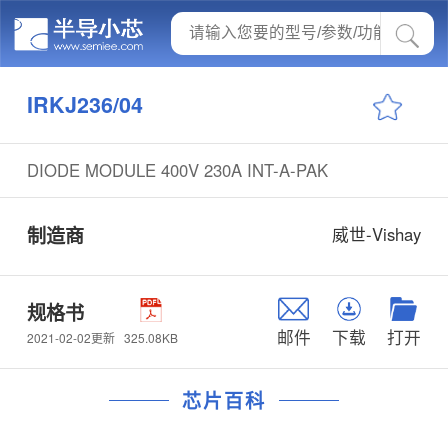
IRKJ236/04
DIODE MODULE 400V 230A INT-A-PAK
制造商
威世-Vishay
规格书
邮件
下载
打开
325.08KB
2021-02-02更新
芯片百科