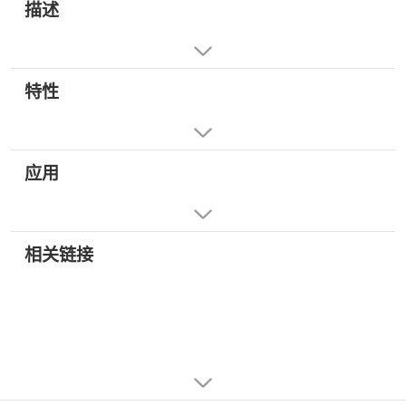
描述
特性
应用
相关链接