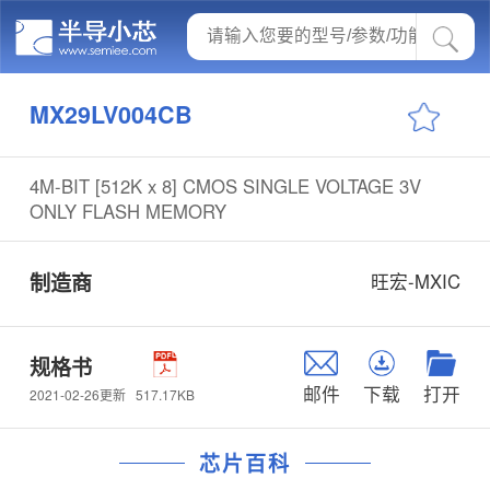
MX29LV004CB
4M-BIT [512K x 8] CMOS SINGLE VOLTAGE 3V
ONLY FLASH MEMORY
制造商
旺宏-MXIC
规格书
邮件
下载
打开
517.17KB
2021-02-26更新
芯片百科