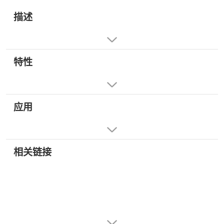
描述
特性
应用
相关链接