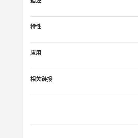
描述
特性
应用
相关链接