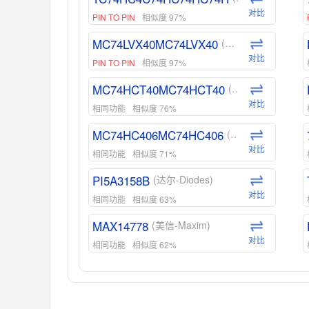
对比
PIN TO PIN
相似度 97%
MC74LVX40MC74LVX40
(安森美-ON)
对比
PIN TO PIN
相似度 97%
MC74HCT40MC74HCT40
(安森美-ON)
对比
相同功能
相似度 76%
MC74HC406MC74HC406
(安森美-ON)
对比
相同功能
相似度 71%
PI5A3158B
(达尔-Diodes)
对比
相同功能
相似度 63%
MAX14778
(美信-Maxim)
对比
相同功能
相似度 62%
ADG1439
(亚德诺-ADI)
对比
相同功能
相似度 55%