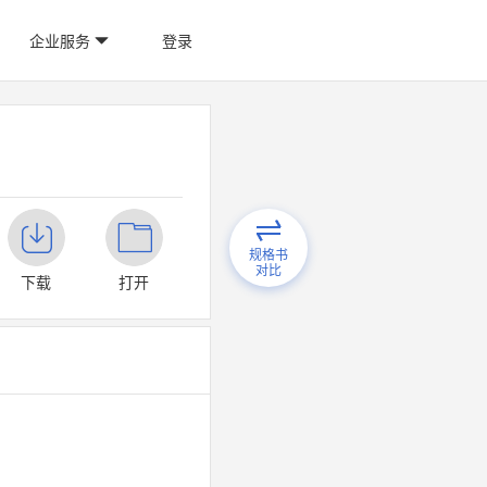
企业服务
登录
规格书
对比
下载
打开