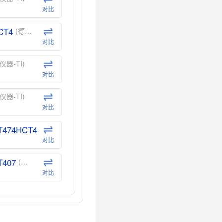
对比
CT4
(德州仪器-TI)
对比
仪器-TI)
对比
仪器-TI)
对比
T474HCT4
(德州仪器-TI)
对比
T407
(德州仪器-TI)
对比
CT40
(德州仪器-TI)
对比