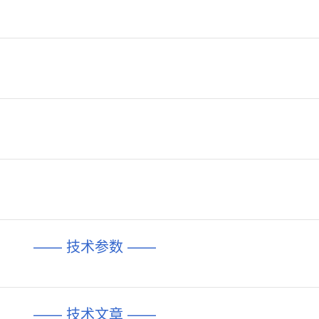
—— 技术参数 ——
—— 技术文章 ——