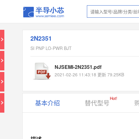
2N2351
SI PNP LO-PWR BJT
NJSEMI-2N2351.pdf
2021-02-26 11:43:18 更新 79.25KB
Hot!
基本介绍
替代型号