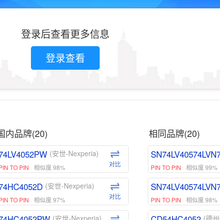
登录后查看更多信息
登录查看
国内品牌(20)
相同品牌(20)
74LV4052PW
SN74LV40574LVN
(安世-Nexperia)
对比
PIN TO PIN
相似度 98%
PIN TO PIN
相似度 99%
74HC4052D
SN74LV40574LVN
(安世-Nexperia)
对比
PIN TO PIN
相似度 97%
PIN TO PIN
相似度 98%
74HC4052PW
CD54HC4052
(安世-Nexperia)
(德州