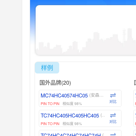
样例
国外品牌(20)
MC74HC40574HC05
(安森美-ON)
对比
PIN TO PIN
相似度 98%
TC74HC405HC405HC405
(东芝-Toshiba)
对比
PIN TO PIN
相似度 98%
TC74HC4C74HC74HC74H
(东芝-Toshiba)