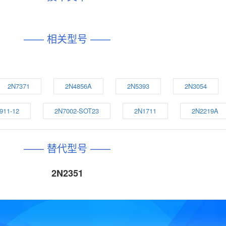
—— 相关型号 ——
2N7371
2N4856A
2N5393
2N3054
911-12
2N7002-SOT23
2N1711
2N2219A
—— 替代型号 ——
2N2351