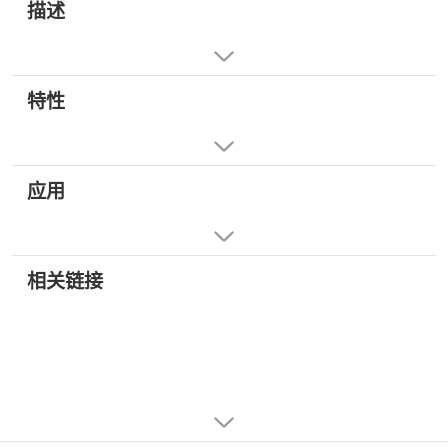
描述
特性
应用
相关链接