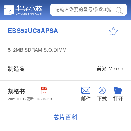
EBS52UC8APSA
512MB SDRAM S.O.DIMM
制造商
美光-Micron
规格书
邮件
下载
打开
167.35KB
2021-01-17更新
芯片百科