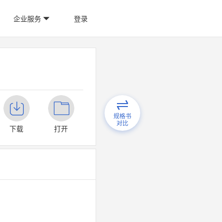
企业服务
登录
规格书
对比
下载
打开