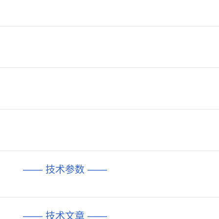
—— 技术参数 ——
—— 技术文章 ——