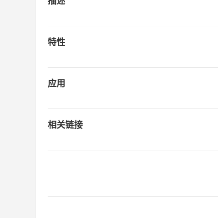
描述
特性
应用
相关链接