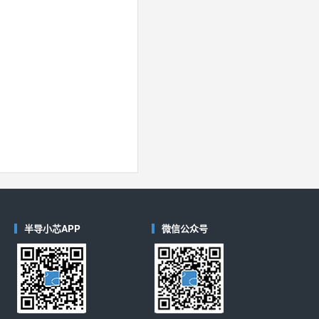
半导小芯APP
微信公众号