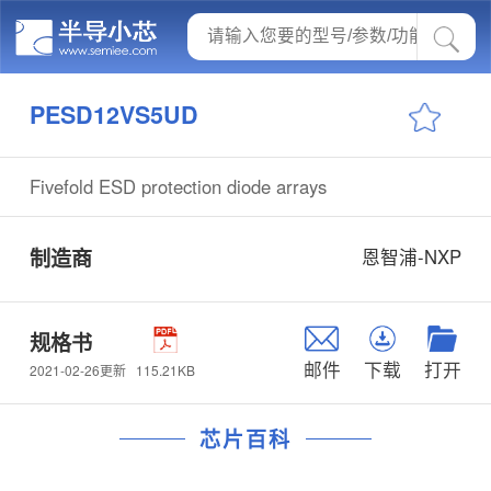
PESD12VS5UD
Fivefold ESD protection diode arrays
制造商
恩智浦-NXP
规格书
邮件
下载
打开
115.21KB
2021-02-26更新
芯片百科