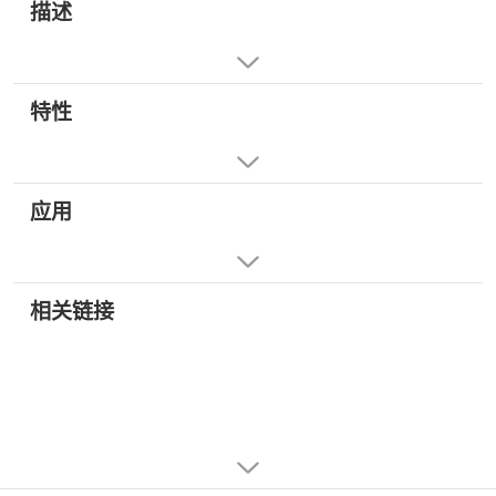
描述
特性
应用
相关链接