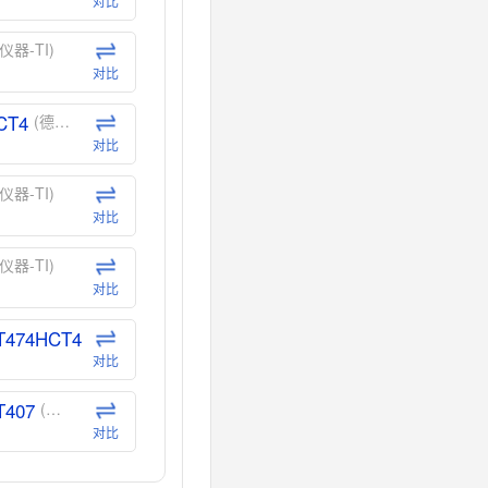
对比
仪器-TI)
对比
CT4
(德州仪器-TI)
对比
仪器-TI)
对比
仪器-TI)
对比
T474HCT4
(德州仪器-TI)
对比
T407
(德州仪器-TI)
对比
CT40
(德州仪器-TI)