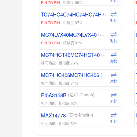
对比
PIN TO PIN
相似度 98%
TC74HC4C74HC74HC74H
(东芝-Toshiba)
对比
PIN TO PIN
相似度 97%
MC74LVX40MC74LVX40
(安森美-ON)
对比
PIN TO PIN
相似度 97%
MC74HCT40MC74HCT40
(安森美-ON)
对比
相同功能
相似度 76%
MC74HC406MC74HC406
(安森美-ON)
对比
相同功能
相似度 71%
PI5A3158B
(达尔-Diodes)
对比
相同功能
相似度 63%
MAX14778
(美信-Maxim)
对比
相同功能
相似度 62%
ADG1439
(亚德诺-ADI)