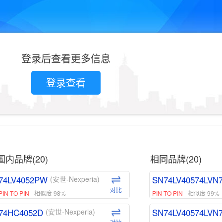
登录后查看更多信息
登录查看
国内品牌(20)
相同品牌(20)
74LV4052PW
SN74LV40574LVN
(安世-Nexperia)
对比
PIN TO PIN
相似度 98%
PIN TO PIN
相似度 99%
74HC4052D
SN74LV40574LVN
(安世-Nexperia)