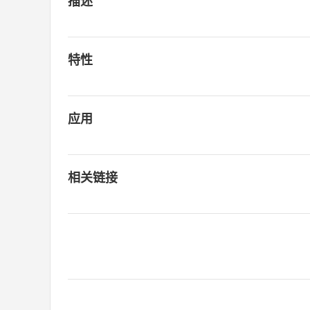
描述
特性
应用
相关链接