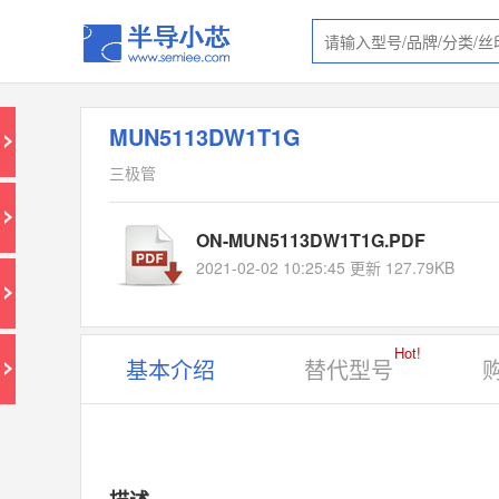
MUN5113DW1T1G
三极管
ON-MUN5113DW1T1G.PDF
2021-02-02 10:25:45 更新 127.79KB
Hot!
基本介绍
替代型号