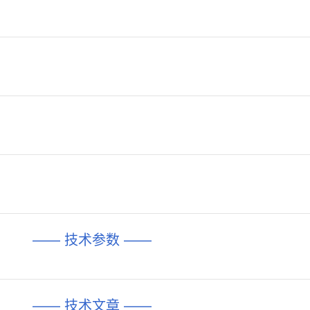
—— 技术参数 ——
—— 技术文章 ——