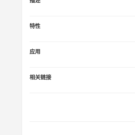
描述
特性
应用
相关链接