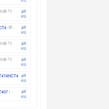
对比
仪器-TI)
对比
CT4
(德州仪器-TI)
对比
仪器-TI)
对比
仪器-TI)
对比
T474HCT4
(德州仪器-TI)
对比
T407
(德州仪器-TI)
对比
CT40
(德州仪器-TI)