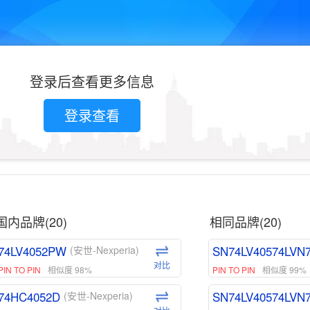
登录后查看更多信息
登录查看
国内品牌(20)
相同品牌(20)
74LV4052PW
SN74LV40574LVN
(安世-Nexperia)
对比
PIN TO PIN
相似度 98%
PIN TO PIN
相似度 99%
74HC4052D
SN74LV40574LVN
(安世-Nexperia)