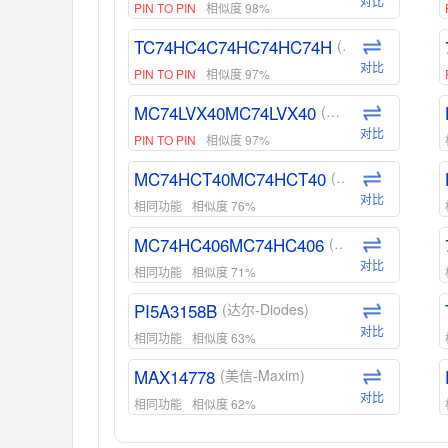
对比
PIN TO PIN
相似度 98%
TC74HC4C74HC74HC74H
(东芝-Toshiba)
对比
PIN TO PIN
相似度 97%
MC74LVX40MC74LVX40
(安森美-ON)
对比
PIN TO PIN
相似度 97%
MC74HCT40MC74HCT40
(安森美-ON)
对比
相同功能
相似度 76%
MC74HC406MC74HC406
(安森美-ON)
对比
相同功能
相似度 71%
PI5A3158B
(达尔-Diodes)
对比
相同功能
相似度 63%
MAX14778
(美信-Maxim)
对比
相同功能
相似度 62%
ADG1439
(亚德诺-ADI)