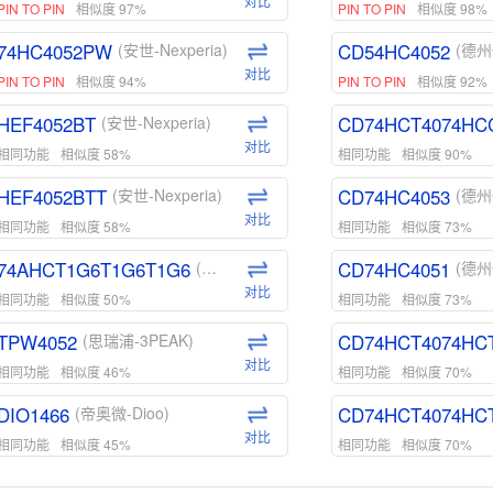
对比
PIN TO PIN
相似度 97%
PIN TO PIN
相似度 98%
74HC4052PW
CD54HC4052
(安世-Nexperia)
(德州
对比
PIN TO PIN
相似度 94%
PIN TO PIN
相似度 92%
HEF4052BT
CD74HCT4074HC
(安世-Nexperia)
对比
相同功能
相似度 58%
相同功能
相似度 90%
HEF4052BTT
CD74HC4053
(安世-Nexperia)
(德州
对比
相同功能
相似度 58%
相同功能
相似度 73%
74AHCT1G6T1G6T1G6
CD74HC4051
(安世-Nexperia)
(德州
对比
相同功能
相似度 50%
相同功能
相似度 73%
TPW4052
CD74HCT4074HC
(思瑞浦-3PEAK)
对比
相同功能
相似度 46%
相同功能
相似度 70%
DIO1466
CD74HCT4074HC
(帝奥微-Dioo)
对比
相同功能
相似度 45%
相同功能
相似度 70%
DIO1159
CD74HCT4D74HD
(帝奥微-Dioo)