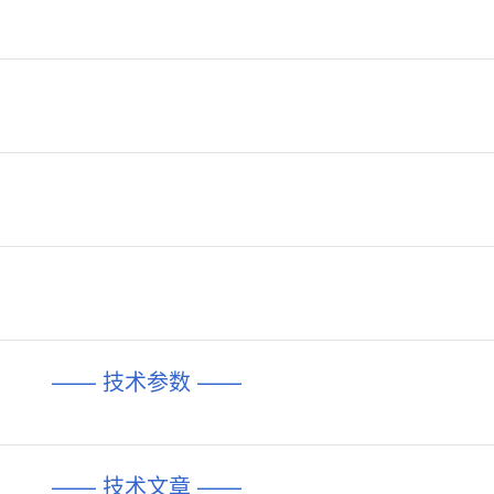
—— 技术参数 ——
—— 技术文章 ——