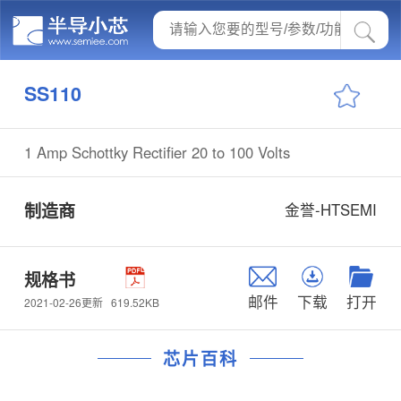
SS110
1 Amp Schottky Rectifier 20 to 100 Volts
制造商
金誉-HTSEMI
规格书
邮件
下载
打开
619.52KB
2021-02-26更新
芯片百科