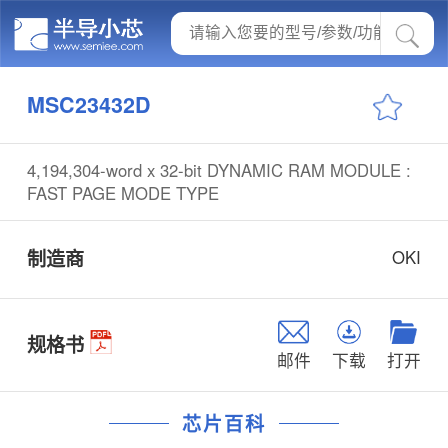
MSC23432D
4,194,304-word x 32-bit DYNAMIC RAM MODULE :
FAST PAGE MODE TYPE
制造商
OKI
规格书
邮件
下载
打开
芯片百科