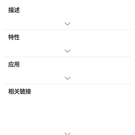
描述
特性
应用
相关链接