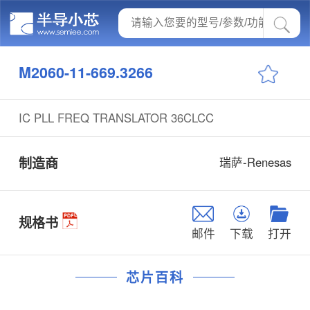
M2060-11-669.3266
IC PLL FREQ TRANSLATOR 36CLCC
制造商
瑞萨-Renesas
规格书
邮件
下载
打开
芯片百科