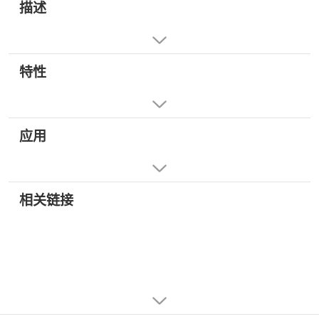
描述
特性
应用
相关链接