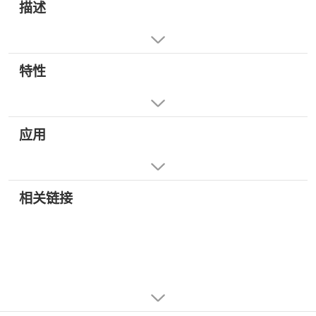
描述
特性
应用
相关链接