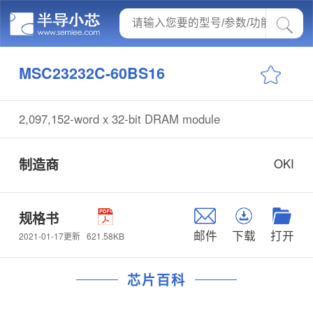
MSC23232C-60BS16
2,097,152-word x 32-bit DRAM module
制造商
OKI
规格书
邮件
下载
打开
621.58KB
2021-01-17更新
芯片百科