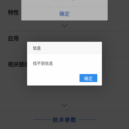
特性
确定
应用
信息
找不到信息
相关链接
确定
技术参数