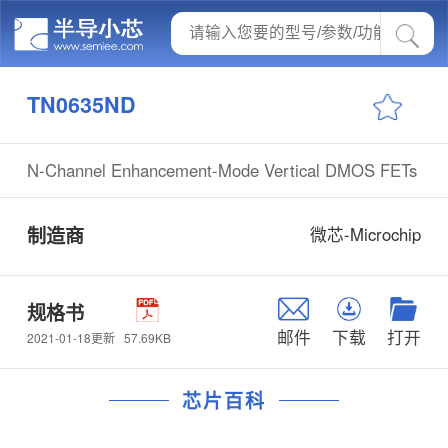
TN0635ND
N-Channel Enhancement-Mode Vertical DMOS FETs
制造商
微芯-Microchip
规格书
邮件
下载
打开
57.69KB
2021-01-18更新
芯片百科