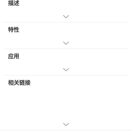
描述
特性
应用
相关链接