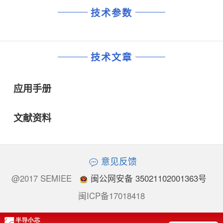
技术参数
技术文章
应用手册
文献资料
意见反馈
@2017 SEMIEE
闽公网安备 35021102001363号
闽ICP备17018418