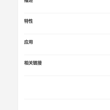
描述
特性
应用
相关链接