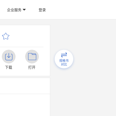
企业服务
登录
规格书
对比
下载
打开