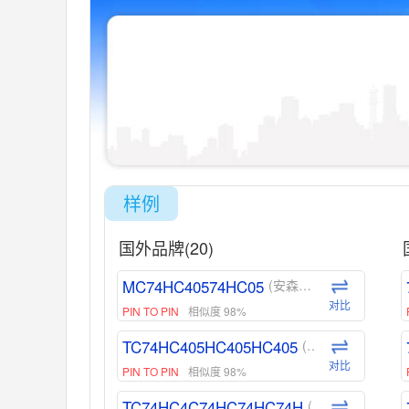
样例
国外品牌(20)
MC74HC40574HC05
(安森美-ON)
对比
PIN TO PIN
相似度 98%
TC74HC405HC405HC405
(东芝-Toshiba)
对比
PIN TO PIN
相似度 98%
TC74HC4C74HC74HC74H
(东芝-Toshiba)