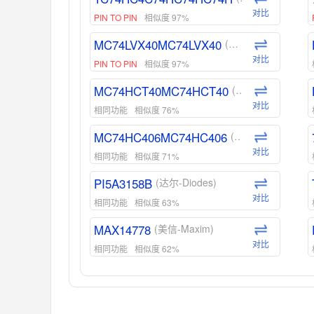
对比
PIN TO PIN
相似度 97%
MC74LVX40MC74LVX40
(安森美-ON)
对比
PIN TO PIN
相似度 97%
MC74HCT40MC74HCT40
(安森美-ON)
对比
相同功能
相似度 76%
MC74HC406MC74HC406
(安森美-ON)
对比
相同功能
相似度 71%
PI5A3158B
(达尔-Diodes)
对比
相同功能
相似度 63%
MAX14778
(美信-Maxim)
对比
相同功能
相似度 62%
ADG1439
(亚德诺-ADI)
对比
相同功能
相似度 55%