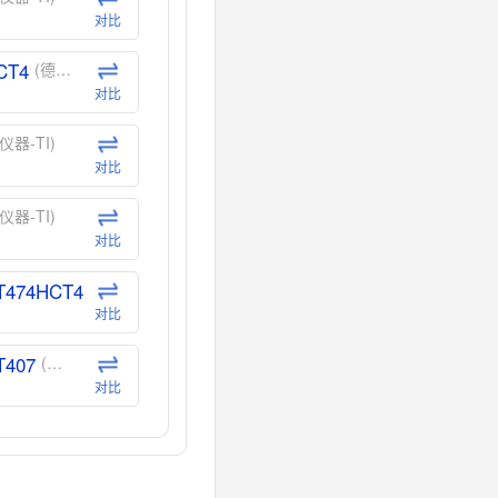
对比
CT4
(德州仪器-TI)
对比
仪器-TI)
对比
仪器-TI)
对比
T474HCT4
(德州仪器-TI)
对比
T407
(德州仪器-TI)
对比
CT40
(德州仪器-TI)
对比