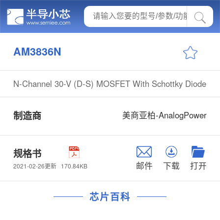
AM3836N
N-Channel 30-V (D-S) MOSFET With Schottky Diode
制造商
美商亚柏-AnalogPower
规格书
邮件
下载
打开
170.84KB
2021-02-26更新
芯片百科