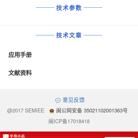
技术参数
技术文章
应用手册
文献资料
意见反馈
@2017 SEMIEE
闽公网安备 35021102001363号
闽ICP备17018418