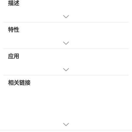
描述
特性
应用
相关链接