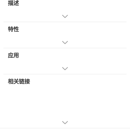
描述
特性
应用
相关链接