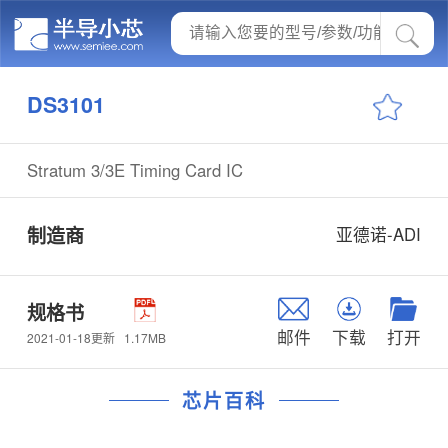
DS3101
Stratum 3/3E Timing Card IC
制造商
亚德诺-ADI
规格书
邮件
下载
打开
1.17MB
2021-01-18更新
芯片百科